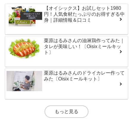
【オイシックス】お試しセット1980
円！人気食材たっぷりのお得すぎる中
身｜詳細情報＆口コミ
栗原はるみさんの油淋鶏作ってみた｜
タレが美味しい！〔Oisixミールキッ
ト〕
栗原はるみさんのドライカレー作って
みた〔Oisixミールキット〕
もっと見る