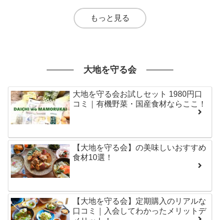
もっと見る
大地を守る会
大地を守る会お試しセット 1980円口
コミ｜有機野菜・国産食材ならここ！
【大地を守る会】の美味しいおすすめ
食材10選！
【大地を守る会】定期購入のリアルな
口コミ｜入会してわかったメリットデ