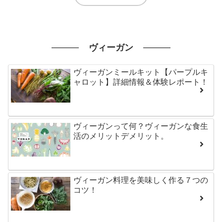
ヴィーガン
ヴィーガンミールキット【パープルキ
ャロット】詳細情報＆体験レポート！
ヴィーガンって何？ヴィーガンな食生
活のメリットデメリット。
ヴィーガン料理を美味しく作る７つの
コツ！