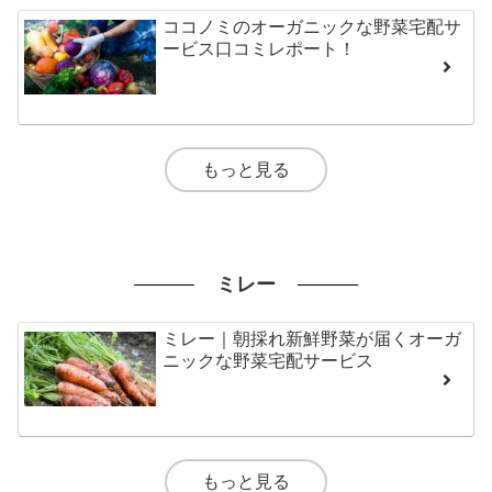
ココノミのオーガニックな野菜宅配サ
ービス口コミレポート！
もっと見る
ミレー
ミレー｜朝採れ新鮮野菜が届くオーガ
ニックな野菜宅配サービス
もっと見る