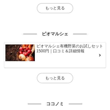
もっと見る
ビオマルシェ
ビオマルシェ有機野菜のお試しセット
1500円｜口コミ＆詳細情報
もっと見る
ココノミ