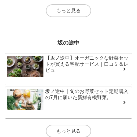
もっと見る
坂の途中
【坂ノ途中】オーガニックな野菜セッ
トが買える宅配サービス｜口コミ＆レ
ビュー
坂ノ途中｜旬のお野菜セット定期購入
の7月に届いた新鮮有機野菜。
もっと見る