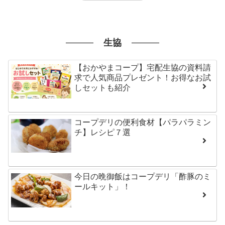
生協
【おかやまコープ】宅配生協の資料請
求で人気商品プレゼント！お得なお試
しセットも紹介
コープデリの便利食材【パラパラミン
チ】レシピ７選
今日の晩御飯はコープデリ「酢豚のミ
ールキット」！