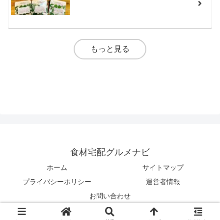
もっと見る
食材宅配グルメナビ
ホーム
サイトマップ
プライバシーポリシー
運営者情報
お問い合わせ
© 2019-2026 食材宅配グルメナビ.