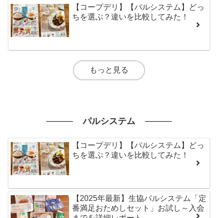
【コープデリ】【パルシステム】どっ
ちを選ぶ？違いを比較してみた！
もっと見る
パルシステム
【コープデリ】【パルシステム】どっ
ちを選ぶ？違いを比較してみた！
【2025年最新】生協パルシステム「定
番満足おためしセット」お試し～入会
までを詳細レポート