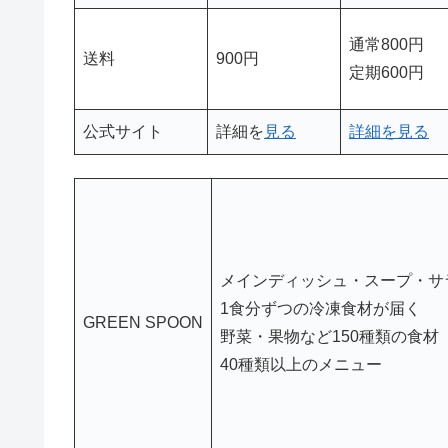
通常800円
送料
900円
定期600円
公式サイト
詳細を
見る
詳細を見る
メインディッシュ・スープ・サ
1食分ずつの冷凍食材が届く
GREEN SPOON
野菜・果物など150種類の食材
40種類以上のメニュー