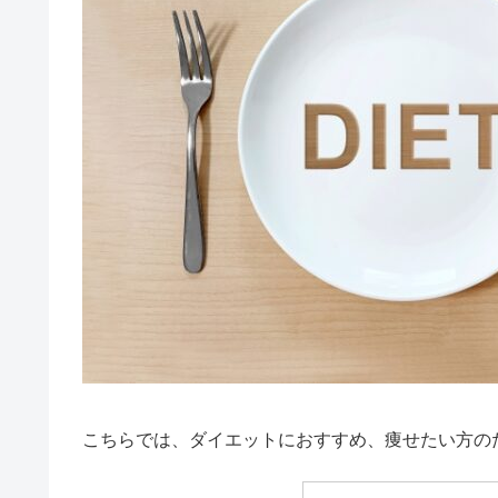
こちらでは、ダイエットにおすすめ、痩せたい方の