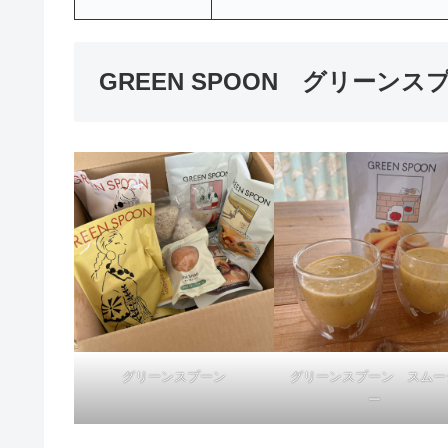
GREEN SPOON グリーンス
グリーンスプーン
グリーンスプーン スムー
ー