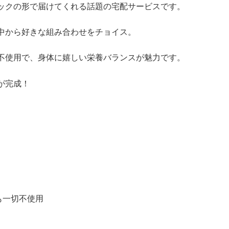
ックの形で届けてくれる話題の宅配サービスです。
中から好きな組み合わせをチョイス。
不使用で、身体に嬉しい栄養バランスが魅力です。
が完成！
も一切不使用