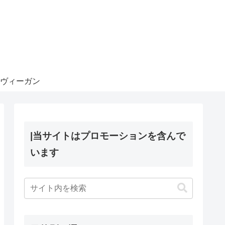
ヴィーガン
|当サイトはプロモーションを含んで
います