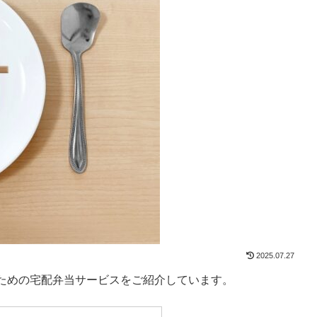
2025.07.27
ための宅配弁当サービスをご紹介しています。