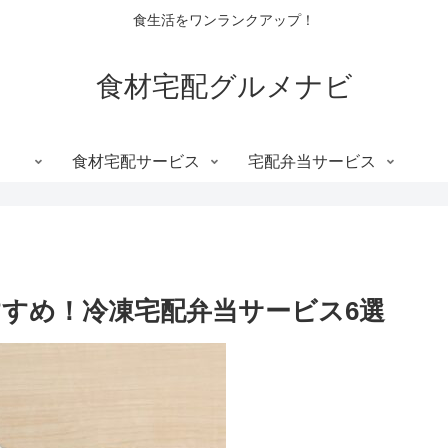
食生活をワンランクアップ！
食材宅配グルメナビ
食材宅配サービス
宅配弁当サービス
すすめ！冷凍宅配弁当サービス6選