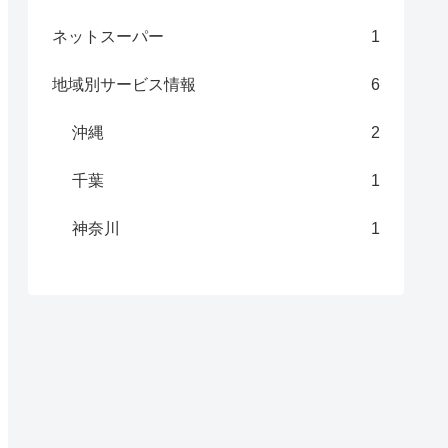
ネットスーパー
1
地域別サービス情報
6
沖縄
2
千葉
1
神奈川
1