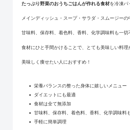
たっぷり野菜のおうちごはんが作れる食材
を冷凍パ
メインディッシュ・スープ・サラダ・スムージーの
甘味料、保存料、着色料、香料、化学調味料も一切
食材にひと手間かけることで、とても美味しい料理
美味しく痩せたい人におすすめ！
栄養バランスの整った身体に嬉しいメニュー
ダイエットにも最適
食材は全て無添加
甘味料、保存料、着色料、香料、化学調味料
手軽に簡単調理