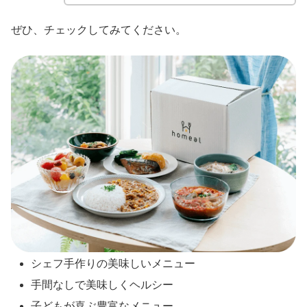
ぜひ、チェックしてみてください。
シェフ手作りの美味しいメニュー
手間なしで美味しくヘルシー
子どもが喜ぶ豊富なメニュー