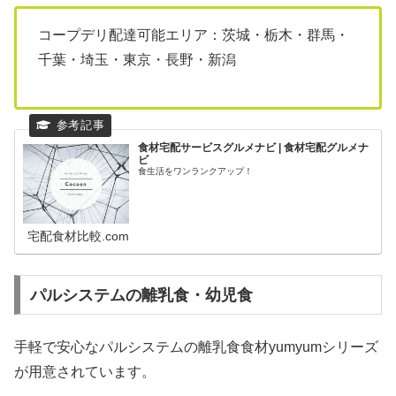
コープデリ配達可能エリア：茨城・栃木・群馬・
千葉・埼玉・東京・長野・新潟
食材宅配サービスグルメナビ | 食材宅配グルメナ
ビ
食生活をワンランクアップ！
宅配食材比較.com
パルシステムの離乳食・幼児食
手軽で安心なパルシステムの離乳食食材yumyumシリーズ
が用意されています。