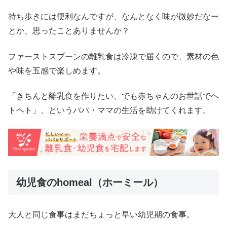
持ち歩きには便利なんですが、なんとなく味が微妙だなー
とか、思ったことありませんか？
ファーストスプーンの離乳食は冷凍で届くので、素材の色
や味を五感で楽しめます。
「きちんと離乳食を作りたい、でも赤ちゃんのお世話でヘ
トヘト」、というパパ・ママの生活を助けてくれます。
幼児食のhomeal（ホーミール）
大人と同じ食事はまだちょっと早い幼児期の食事。