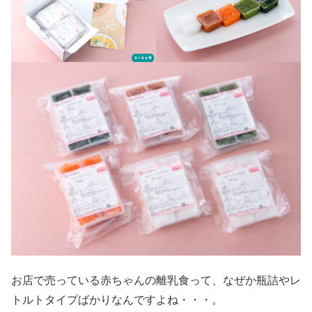
お店で売っている赤ちゃんの離乳食って、なぜか瓶詰やレ
トルトタイプばかりなんですよね・・・。