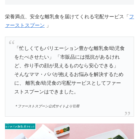
栄養満点、安全な離乳食を届けてくれる宅配サービス「
フ
ァーストスプーン
」
「忙しくてもバリエーション豊かな離乳食/幼児食
をたべさせたい」 「市販品には抵抗があるけれ
ど、作り手の顔が見えるものなら安心できる」
そんなママ・パパが抱えるお悩みを解決するため
に、 離乳食/幼児食の宅配サービスとしてファー
ストスプーンはできました。
＊ファーストスプーン公式サイトより引用