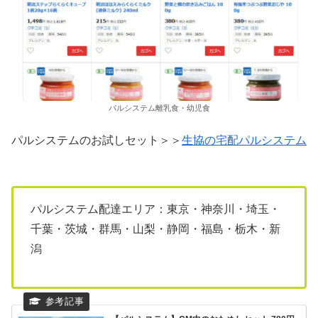
パルシステム離乳食・幼児食
パルシステムのお試しセット＞＞
生協の宅配パルシステム
パルシステム配達エリア：東京・神奈川・埼玉・
千葉・茨城・群馬・山梨・静岡・福島・栃木・新
潟