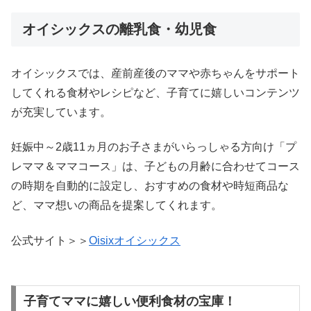
オイシックスの離乳食・幼児食
オイシックスでは、産前産後のママや赤ちゃんをサポート
してくれる食材やレシピなど、子育てに嬉しいコンテンツ
が充実しています。
妊娠中～2歳11ヵ月のお子さまがいらっしゃる方向け「プ
レママ＆ママコース」は、子どもの月齢に合わせてコース
の時期を自動的に設定し、おすすめの食材や時短商品な
ど、ママ想いの商品を提案してくれます。
公式サイト＞＞
Oisixオイシックス
子育てママに嬉しい便利食材の宝庫！