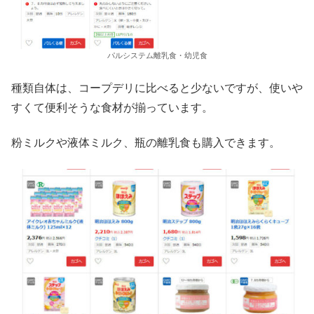
パルシステム離乳食・幼児食
種類自体は、コープデリに比べると少ないですが、使いや
すくて便利そうな食材が揃っています。
粉ミルクや液体ミルク、瓶の離乳食も購入できます。