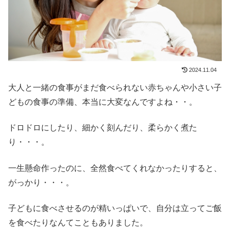
2024.11.04
大人と一緒の食事がまだ食べられない赤ちゃんや小さい子
どもの食事の準備、本当に大変なんですよね・・。
ドロドロにしたり、細かく刻んだり、柔らかく煮た
り・・・。
一生懸命作ったのに、全然食べてくれなかったりすると、
がっかり・・・。
子どもに食べさせるのが精いっぱいで、自分は立ってご飯
を食べたりなんてこともありました。