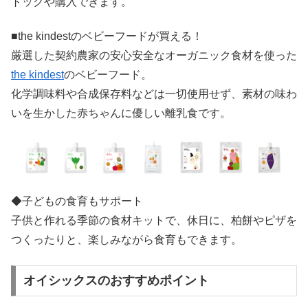
トックや購入できます。
■the kindestのベビーフードが買える！
厳選した契約農家の安心安全なオーガニック食材を使った
the kindest
のベビーフード。
化学調味料や合成保存料などは一切使用せず、素材の味わ
いを生かした赤ちゃんに優しい離乳食です。
◆子どもの食育もサポート
子供と作れる季節の食材キットで、休日に、柏餅やピザを
つくったりと、楽しみながら食育もできます。
オイシックスのおすすめポイント