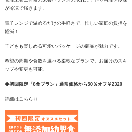
が冷凍で届きます。
電子レンジで温めるだけの手軽さで、忙しい家庭の負担を
軽減！
子どもも楽しめる可愛いパッケージの商品が魅力です。
希望の周期や食数を選べる柔軟なプランで、お届けのスキ
ップや変更も可能。
◆
初回限定「8食プラン」通常価格から50％オフ￥2320
詳細はこちら↓↓