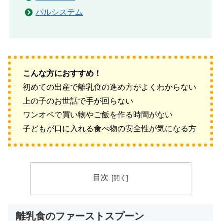
パルシステム
こんな方におすすめ！
初めての出産で離乳食の進め方がよくわからない
上の子のお世話で手が回らない
ワンオペで買い物やご飯を作る時間がない
子どもが口に入れる食べ物の安全性が気になる方
目次
離乳食のファーストスプーン