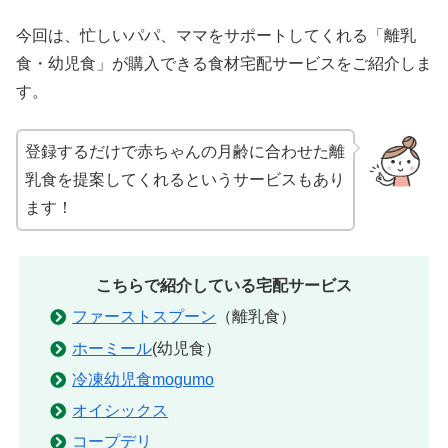
今回は、忙しいパパ、ママをサポートしてくれる「離乳
食・幼児食」が購入できる食材宅配サービスをご紹介しま
す。
登録するだけで赤ちゃんの月齢に合わせた離
乳食を提案してくれるというサービスもあり
ます！
こちらで紹介している宅配サービス
ファーストスプーン
（離乳食）
ホーミール
(幼児食）
冷凍幼児食mogumo
オイシックス
コープデリ