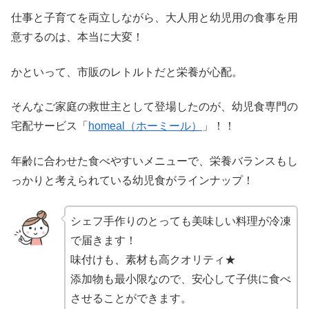
仕事と子育てを両立しながら、大人用と幼児用の食事を用
意するのは、本当に大変！
かといって、市販のレトルトだと栄養が心配。
そんなご家庭の救世主として登場したのが、幼児食専門の
宅配サービス「
homeal（ホーミール）
」！！
年齢に合わせた食べやすいメニューで、栄養バランスもし
っかりと考えられている幼児食がラインナップ！
シェフ手作りのとっても美味しい料理が冷凍
で届きます！
味付けも、素材も高クオリティ★
添加物も最小限なので、安心して子供に食べ
させることができます。