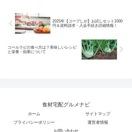
2025年【コープしが】お試しセット1000
円＆資料請求・入会手続き詳細情報！
コールラビの食べ方は？美味しいレシピ
と栄養・効果について
食材宅配グルメナビ
ホーム
サイトマップ
プライバシーポリシー
運営者情報
お問い合わせ