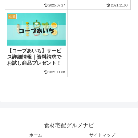
2025.07.27
2021.11.08
生協
【コープあいち】サービ
ス詳細情報｜資料請求で
お試し商品プレゼント！
2021.11.08
食材宅配グルメナビ
ホーム
サイトマップ