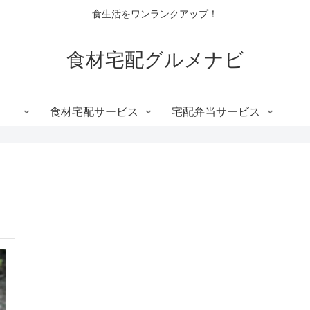
食生活をワンランクアップ！
食材宅配グルメナビ
食材宅配サービス
宅配弁当サービス