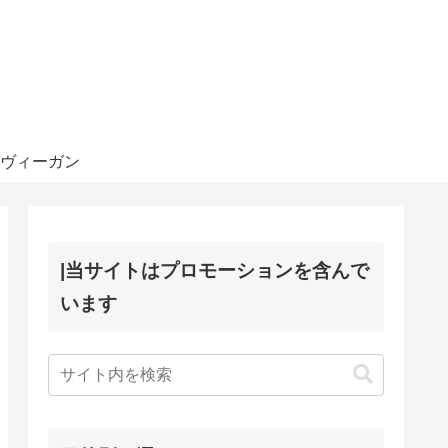
ヴィーガン
|当サイトはプロモーションを含んで
います