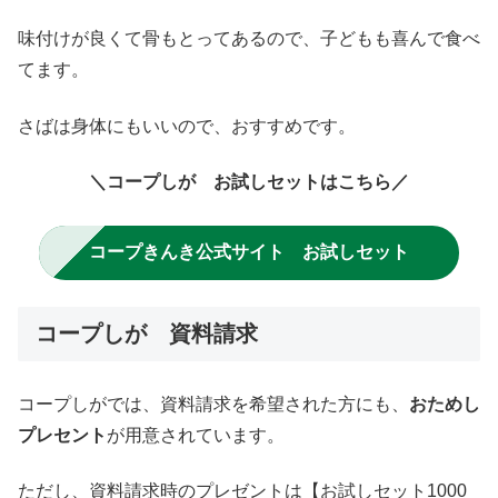
味付けが良くて骨もとってあるので、子どもも喜んで食べ
てます。
さばは身体にもいいので、おすすめです。
＼コープしが お試しセットはこちら／
コープきんき公式サイト お試しセット
コープしが 資料請求
コープしがでは、資料請求を希望された方にも、
おためし
プレセント
が用意されています。
ただし、資料請求時のプレゼントは【お試しセット1000