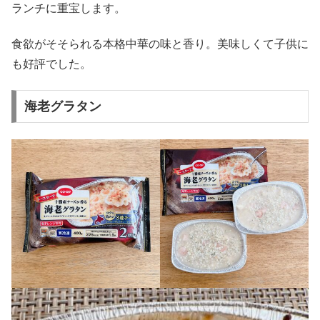
ランチに重宝します。
食欲がそそられる本格中華の味と香り。美味しくて子供に
も好評でした。
海老グラタン