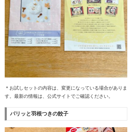
＊お試しセットの内容は、変更になっている場合がありま
す。最新の情報は、公式サイトでご確認ください。
パリッと羽根つきの餃子