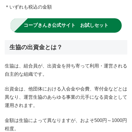
＊いずれも税込の金額
コープきんき公式サイト お試しセット
生協の出資金とは？
生協は、組合員が、出資金を持ち寄って利用・運営される
自主的な組織です。
出資金は、他団体における入会金や会費、寄付金などとは
異なり、運営生協のあらゆる事業の元手になる資金として
運用されます。
金額は生協によって異なりますが、およそ500円～1000円
程度。