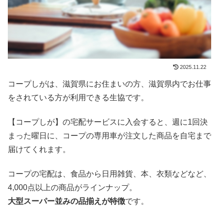
2025.11.22
コープしがは、滋賀県にお住まいの方、滋賀県内でお仕事
をされている方が利用できる生協です。
【コープしが】の宅配サービスに入会すると、週に1回決
まった曜日に、コープの専用車が注文した商品を自宅まで
届けてくれます。
コープの宅配は、食品から日用雑貨、本、衣類などなど、
4,000点以上の商品がラインナップ。
大型スーパー並みの品揃えが特徴
です。