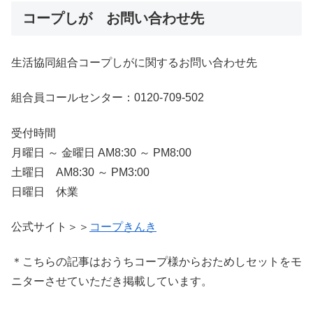
コープしが お問い合わせ先
生活協同組合コープしがに関するお問い合わせ先
組合員コールセンター：0120-709-502
受付時間
月曜日 ～ 金曜日 AM8:30 ～ PM8:00
土曜日 AM8:30 ～ PM3:00
日曜日 休業
公式サイト＞＞
コープきんき
＊こちらの記事はおうちコープ様からおためしセットをモ
ニターさせていただき掲載しています。