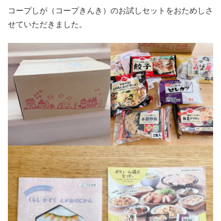
コープしが（コープきんき）のお試しセットをおためしさ
せていただきました。