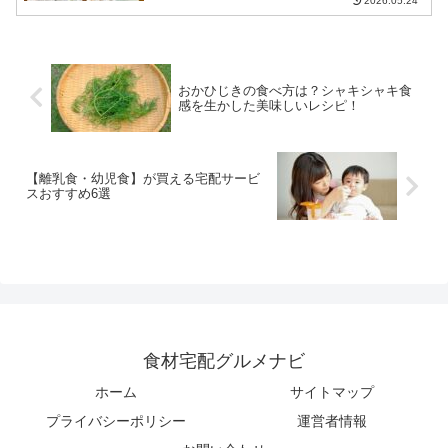
2026.05.24
おかひじきの食べ方は？シャキシャキ食
感を生かした美味しいレシピ！
【離乳食・幼児食】が買える宅配サービ
スおすすめ6選
食材宅配グルメナビ
ホーム
サイトマップ
プライバシーポリシー
運営者情報