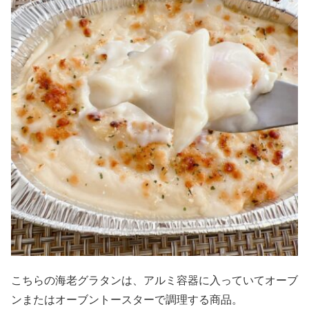
こちらの海老グラタンは、アルミ容器に入っていてオーブ
ンまたはオーブントースターで調理する商品。