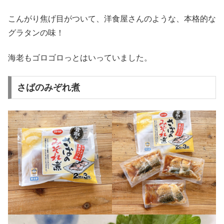
こんがり焦げ目がついて、洋食屋さんのような、本格的な
グラタンの味！
海老もゴロゴロっとはいっていました。
さばのみぞれ煮