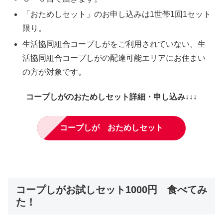
「おためしセット」のお申し込みは1世帯1回1セット
限り。​
生活協同組合コープしがをご利用されていない、生
活協同組合コープしがの配達可能エリアにお住まい
の方が対象です。​
コープしがのおためしセット詳細・申し込み↓↓↓
コープしが おためしセット
コープしがお試しセット1000円 食べてみ
た！