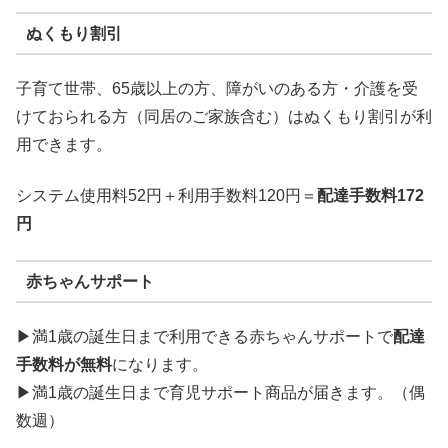
ぬくもり割引
子育て世帯、65歳以上の方、障がいのある方・介護を受
けておられる方（同居のご家族含む）はぬくもり割引が利
用できます。
システム使用料52円＋利用手数料120円＝
配達手数料172
円
赤ちゃんサポート
▶満1歳の誕生日まで利用できる赤ちゃんサポートで
配達
手数料が無料
になります。
▶満1歳の誕生日まで育児サポート商品が届きます。（偶
数週）