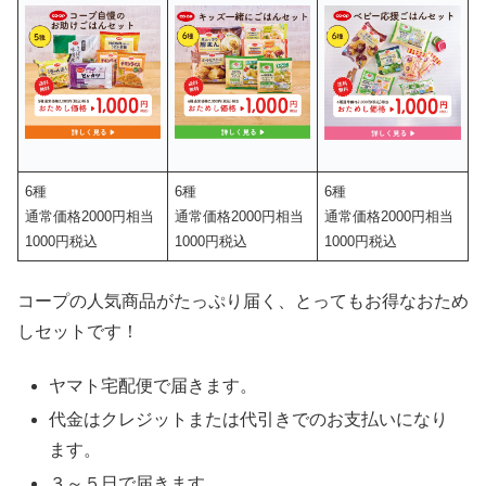
6種
6種
6種
通常価格2000円相当
通常価格2000円相当
通常価格2000円相当
1000円税込
1000円税込
1000円税込
コープの人気商品がたっぷり届く、とってもお得なおため
しセットです！
ヤマト宅配便で届きます。
代金はクレジットまたは代引きでのお支払いになり
ます。
３～５日で届きます。