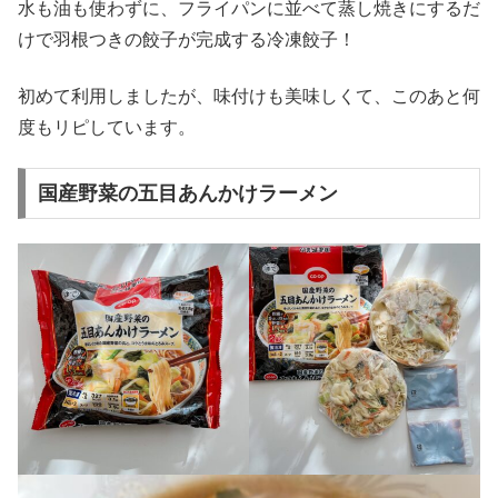
水も油も使わずに、フライパンに並べて蒸し焼きにするだ
けで羽根つきの餃子が完成する冷凍餃子！
初めて利用しましたが、味付けも美味しくて、このあと何
度もリピしています。
国産野菜の五目あんかけラーメン