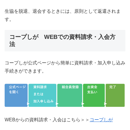
生協を脱退、退会するときには、原則として返還されま
す。
コープしが WEBでの資料請求・入会方
法
コープしが公式ページから簡単に資料請求・加入申し込み
手続きができます。
WEBからの資料請求・入会はこちら＞＞
コープしが