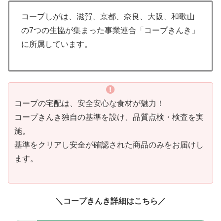
コープしがは、滋賀、京都、奈良、大阪、和歌山
の7つの生協が集まった事業連合「コープきんき」
に所属しています。
コープの宅配は、安全安心な食材が魅力！
コープきんき独自の基準を設け、品質点検・検査を実
施。
基準をクリアし安全が確認された商品のみをお届けし
ます。
＼コープきんき詳細はこちら／