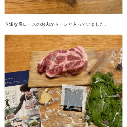
立派な肩ロースのお肉がドーンと入っていました。