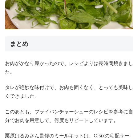
まとめ
お肉がかなり厚かったので、レシピよりは長時間焼きまし
た。
タレが絶妙な味付けで、お肉も固くなく、とっても美味し
くできました。
このあとも、フライパンチャーシューのレシピを参考に自
分でお肉を用意して、何度もリピートしています。
栗原はるみさん監修のミールキットは、Oisixの宅配サー