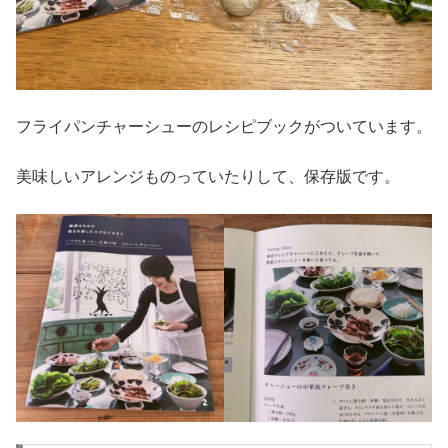
フライパンチャーシューのレシピブックがついています。
美味しいアレンジものっていたりして、保存版です。