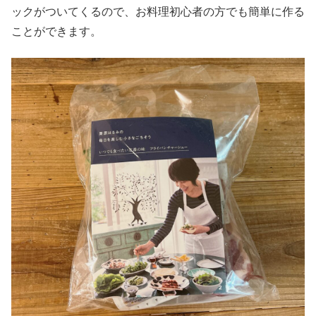
ックがついてくるので、お料理初心者の方でも簡単に作る
ことができます。