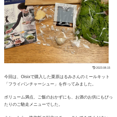
2023.08.15
今回は、Oisixで購入した栗原はるみさんのミールキット
「フライパンチャーシュー」を作ってみました。
ボリューム満点、ご飯のおかずにも、お酒のお供にもぴっ
たりのご馳走メニューでした。