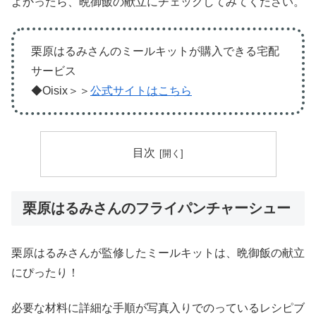
よかったら、晩御飯の献立にチェックしてみてください。
栗原はるみさんのミールキットが購入できる宅配
サービス
◆Oisix＞＞
公式サイトはこちら
目次
栗原はるみさんのフライパンチャーシュー
栗原はるみさんが監修したミールキットは、晩御飯の献立
にぴったり！
必要な材料に詳細な手順が写真入りでのっているレシピブ