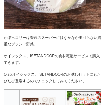
かぼっコリーは普通のスーパーにはなかなか出回らない貴
重なブランド野菜。
オイシックス、ISETANDOORの食材宅配サービスで購入
できます。
Oisixオイシックス、ISETANDOORのお試しセットにもた
びたび登場するのでチェックしてみてください。