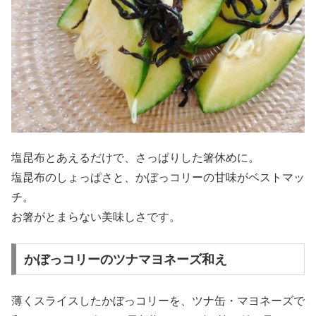
塩昆布とあえるだけで、さっぱりした箸休めに。
塩昆布のしょっぱさと、かぼっコリーの甘味がベストマッ
チ。
お箸がとまらない美味しさです。
かぼっコリーのツナマヨネーズ和え
薄くスライスしたかぼっコリーを、ツナ缶・マヨネーズで