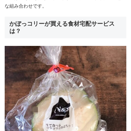
な組み合わせです。
かぼっコリーが買える食材宅配サービス
は？