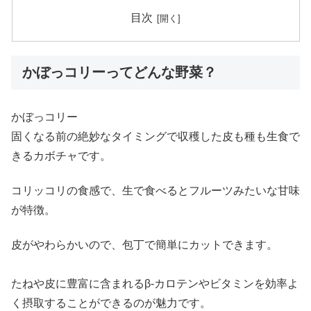
目次
かぼっコリーってどんな野菜？
かぼっコリー
固くなる前の絶妙なタイミングで収穫した皮も種も生食で
きるカボチャです。
コリッコリの食感で、生で食べるとフルーツみたいな甘味
が特徴。
皮がやわらかいので、包丁で簡単にカットできます。
たねや皮に豊富に含まれるβ-カロテンやビタミンを効率よ
く摂取することができるのが魅力です。