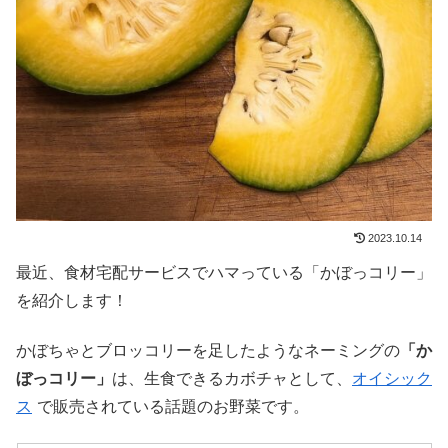
2023.10.14
最近、食材宅配サービスでハマっている「かぼっコリー」
を紹介します！
かぼちゃとブロッコリーを足したようなネーミングの
「か
ぼっコリー」
は、生食できるカボチャとして、
オイシック
ス
で販売されている話題のお野菜です。