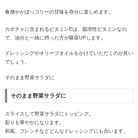
食感やかぼっコリーの甘味を存分に楽しめます。
カボチャに含まれるビタミンEは、脂溶性ビタミンなの
で、油分と一緒に摂った方が吸収UPします。
ドレッシングやオリーブオイルをかけていただくのが良い
でしょう。
そのまま野菜サラダに
そのまま野菜サラダに
スライスして野菜サラダにトッピング。
彩りも華やかになります。
和風、フレンチなどどんなドレッシングにも合います。