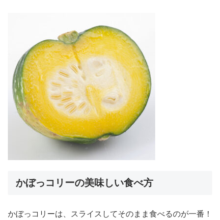
かぼっコリーの美味しい食べ方
かぼっコリーは、スライスしてそのまま食べるのが一番！