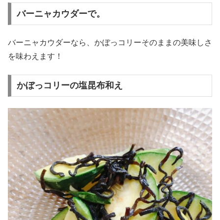
バーニャカウダーで。
バーニャカウダーなら、かぼっコリーそのままの美味しさ
を味わえます！
かぼっコリーの塩昆布和え