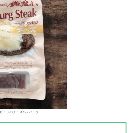
ビーフのチーズハンバーグ