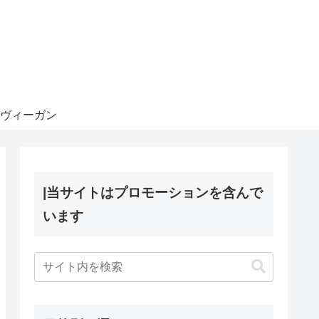
ヴィーガン
|当サイトはプロモーションを含んで
います