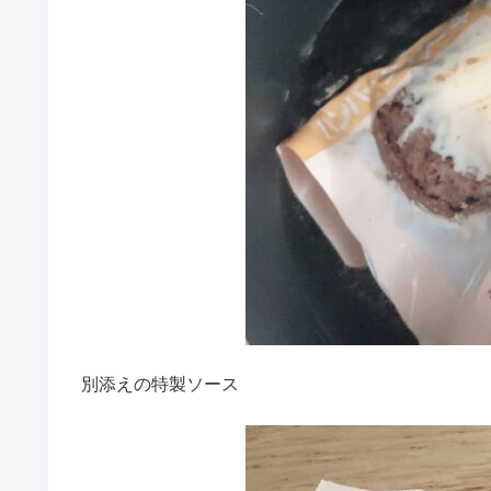
別添えの特製ソース