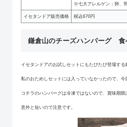
※七大アレルゲン：卵、
イセタンドア販売価格
税込670円
鎌倉山のチーズハンバーグ 食
イセタンドアのお試しセットにもたびたび登場する
私のおためしセットには入っていなかったので、今
コチラのハンバーグは冷凍ではないので、賞味期限
意外と短いので注意です。