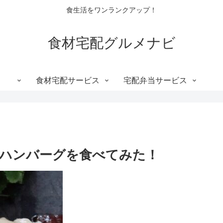
食生活をワンランクアップ！
食材宅配グルメナビ
食材宅配サービス
宅配弁当サービス
ハンバーグを食べてみた！