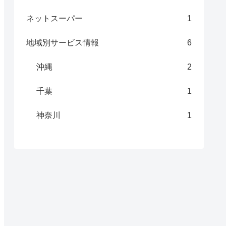
ネットスーパー
1
地域別サービス情報
6
沖縄
2
千葉
1
神奈川
1