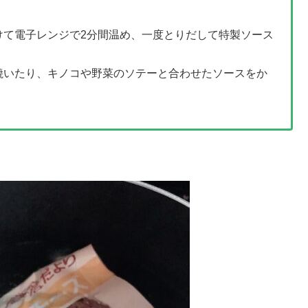
けて電子レンジで2分間温め、一度とりだして特製ソース
焼いたり、キノコや野菜のソテーと合わせたソースをか