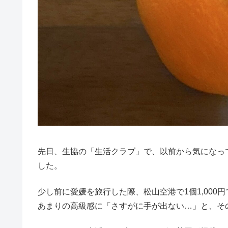
先日、生協の「生活クラブ」で、以前から気になっ
した。
少し前に愛媛を旅行した際、松山空港で1個1,00
あまりの高級感に「さすがに手が出ない…」と、そ