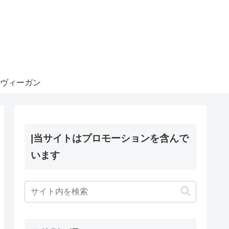
ヴィーガン
|当サイトはプロモーションを含んで
います