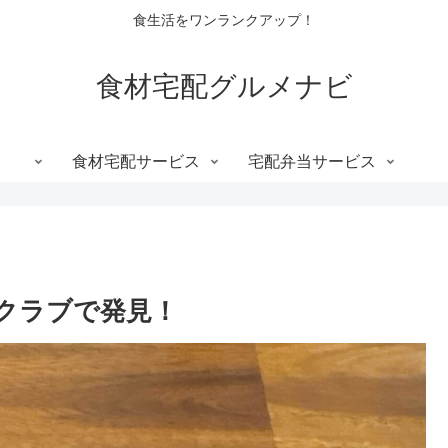
食生活をワンランクアップ！
食材宅配グルメナビ
食材宅配サービス
宅配弁当サービス
クラブで発見！