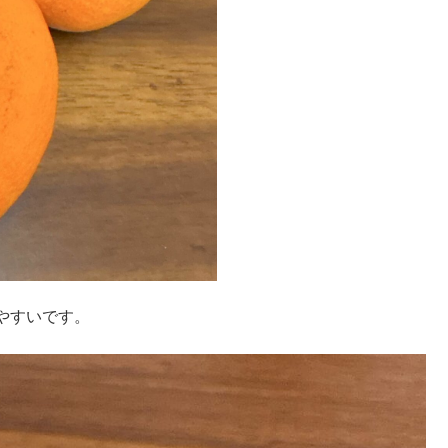
やすいです。