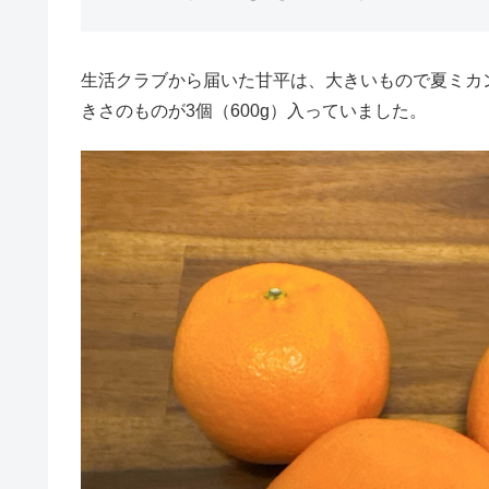
生活クラブから届いた甘平は、大きいもので夏ミカ
きさのものが3個（600g）入っていました。