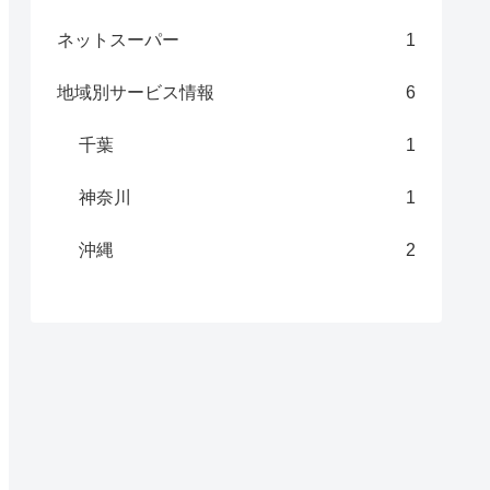
ネットスーパー
1
地域別サービス情報
6
千葉
1
神奈川
1
沖縄
2