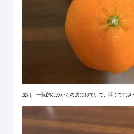
皮は、一般的なみかんの皮に似ていて、薄くてむき