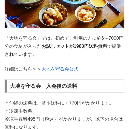
「大地を守る会」では、初めてご利用の方に約6～7000円
分の食材が入った
お試しセットが1980円送料無料
で提供
されています。
詳細はこちら＞＞
大地を守る会公式
大地を守る会 入会後の送料
＊沖縄の送料は、基本送料に＋770円がかかります。
＊冷凍手数料
冷凍手数料495円（税込）がかかりますが、以下の場合は
無料になります。