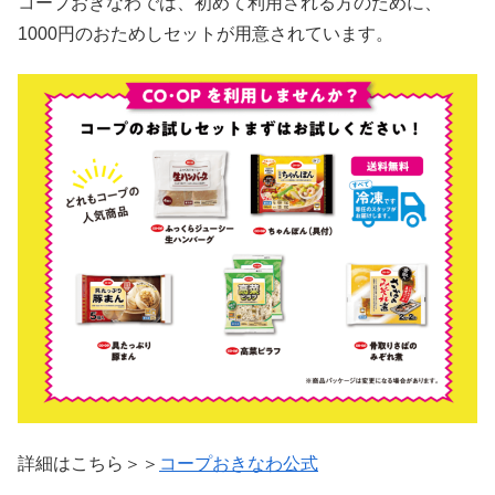
コープおきなわでは、初めて利用される方のために、
1000円のおためしセットが用意されています。
詳細はこちら＞＞
コープおきなわ公式