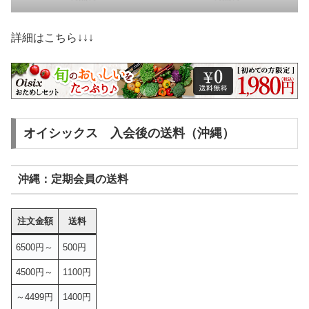
詳細はこちら↓↓↓
オイシックス 入会後の送料（沖縄）
沖縄：定期会員の送料
注文金額
送料
6500円～
500円
4500円～
1100円
～4499円
1400円