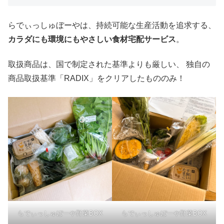
らでぃっしゅぼーやは、持続可能な生産活動を追求する、
カラダにも環境にもやさしい食材宅配サービス
。
取扱商品は、国で制定された基準よりも厳しい、 独自の
商品取扱基準「RADIX」をクリアしたもののみ！
らでぃっしゅぼーや野菜BOX
らでぃっしゅぼーや野菜BOX