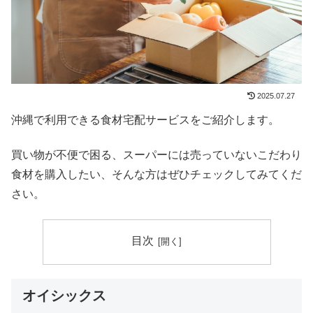
2025.07.27
沖縄で利用できる食材宅配サービスをご紹介します。
買い物が不便で困る、スーパーには売っていないこだわり
食材を購入したい、そんな方はぜひチェックしてみてくだ
さい。
目次
オイシックス