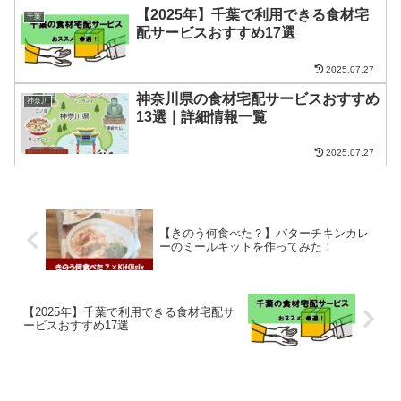
【2025年】千葉で利用できる食材宅
千葉
配サービスおすすめ17選
2025.07.27
神奈川県の食材宅配サービスおすすめ
神奈川
13選｜詳細情報一覧
2025.07.27
【きのう何食べた？】バターチキンカレ
ーのミールキットを作ってみた！
【2025年】千葉で利用できる食材宅配サ
ービスおすすめ17選