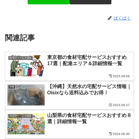
ぱくぱく
関連記事
東京都の食材宅配サービスおすすめ
地域別サービス情報
17選｜配達エリア＆詳細情報一覧
2025.09.08
【沖縄】天然水の宅配サービス情報｜
沖縄
Oisixなら送料込みでお得！
2023.06.27
山梨県の食材宅配サービスおすすめ８
地域別サービス情報
選｜詳細情報一覧
2024.06.30