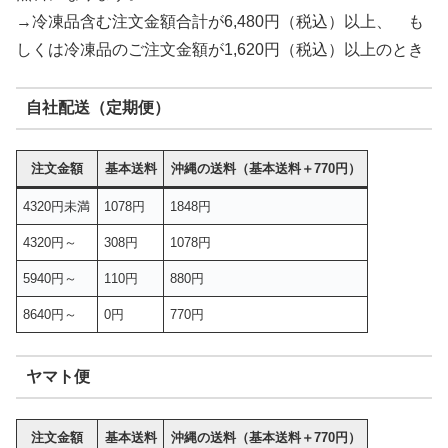
→冷凍品含む注文金額合計が6,480円（税込）以上、 も
しくは冷凍品のご注文金額が1,620円（税込）以上のとき
自社配送（定期便）
注文金額
基本送料
沖縄の送料（基本送料＋770円）
4320円未満
1078円
1848円
4320円～
308円
1078円
5940円～
110円
880円
8640円～
0円
770円
ヤマト便
注文金額
基本送料
沖縄の送料（基本送料＋770円）