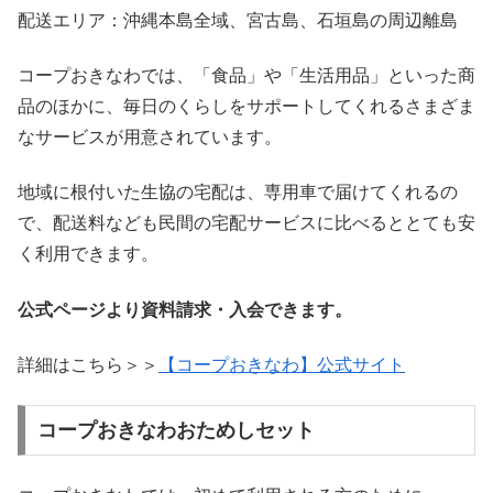
配送エリア：沖縄本島全域、宮古島、石垣島の周辺離島
コープおきなわでは、「食品」や「生活用品」といった商
品のほかに、毎日のくらしをサポートしてくれるさまざま
なサービスが用意されています。
地域に根付いた生協の宅配は、専用車で届けてくれるの
で、配送料なども民間の宅配サービスに比べるととても安
く利用できます。
公式ページより資料請求・入会できます。
詳細はこちら＞＞
【コープおきなわ】公式サイト
コープおきなわおためしセット